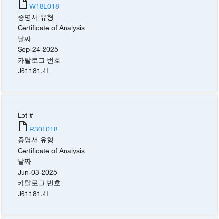
W18L018
증명서 유형
Certificate of Analysis
날짜
Sep-24-2025
카탈로그 번호
J61181.4I
Lot #
R30L018
증명서 유형
Certificate of Analysis
날짜
Jun-03-2025
카탈로그 번호
J61181.4I