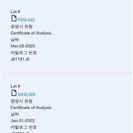
Lot #
P25L042
증명서 유형
Certificate of Analysis
날짜
Mar-28-2025
카탈로그 번호
J61181.4I
Lot #
M28L028
증명서 유형
Certificate of Analysis
날짜
Jan-31-2025
카탈로그 번호