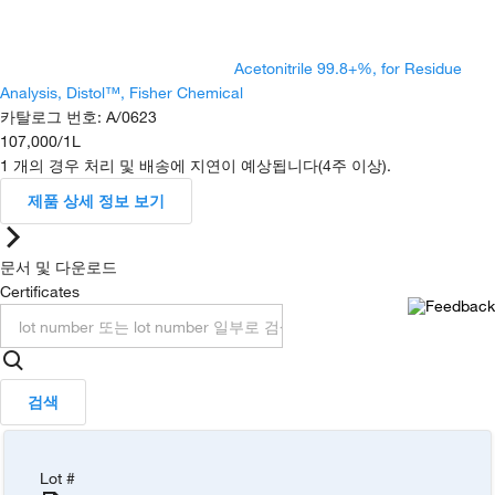
Acetonitrile 99.8+%, for Residue
Analysis, Distol™, Fisher Chemical
카탈로그 번호
:
A/0623
107,000
/
1L
1 개의 경우 처리 및 배송에 지연이 예상됩니다(4주 이상).
제품 상세 정보 보기
문서 및 다운로드
Certificates
검색
Lot #