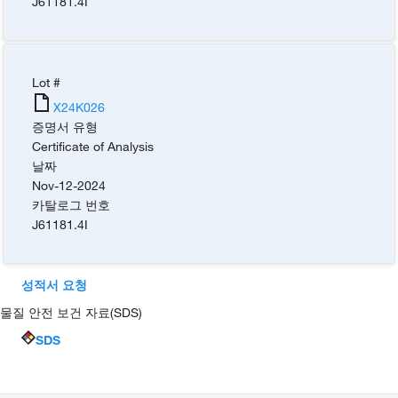
J61181.4I
Lot #
X24K026
증명서 유형
Certificate of Analysis
날짜
Nov-12-2024
카탈로그 번호
J61181.4I
성적서 요청
물질 안전 보건 자료(SDS)
SDS