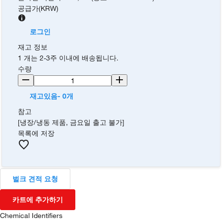
공급가
(
KRW
)
로그인
재고 정보
1 개는 2-3주 이내에 배송됩니다.
수량
재고있음- 0개
참고
[냉장/냉동 제품, 금요일 출고 불가]
목록에 저장
벌크 견적 요청
카트에 추가하기
Chemical Identifiers