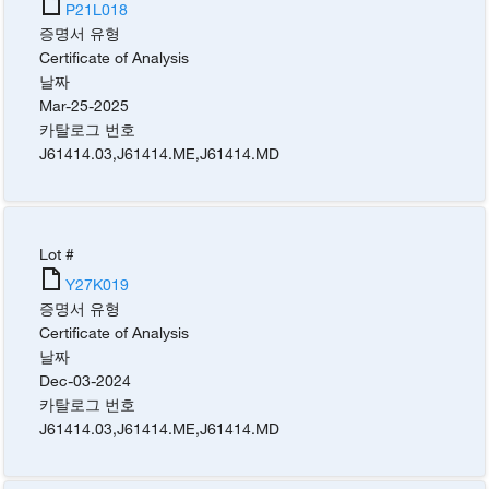
P21L018
증명서 유형
Certificate of Analysis
날짜
Mar-25-2025
카탈로그 번호
J61414.03
,
J61414.ME
,
J61414.MD
Lot #
Y27K019
증명서 유형
Certificate of Analysis
날짜
Dec-03-2024
카탈로그 번호
J61414.03
,
J61414.ME
,
J61414.MD