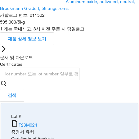
Aluminum oxide, activated, neutral,
Brockmann Grade I, 58 angstroms
카탈로그 번호
:
011502
595,000
/
5kg
1 개는 국내재고. 3시 이전 주문 시 당일출고.
제품 상세 정보 보기
문서 및 다운로드
Certificates
검색
Lot #
T23M024
증명서 유형
Certificate of Analysis