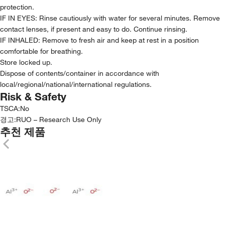
protection.
IF IN EYES: Rinse cautiously with water for several minutes. Remove
contact lenses, if present and easy to do. Continue rinsing.
IF INHALED: Remove to fresh air and keep at rest in a position
comfortable for breathing.
Store locked up.
Dispose of contents/container in accordance with
local/regional/national/international regulations.
Risk & Safety
TSCA
:
No
경고:
RUO – Research Use Only
추천 제품