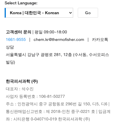
Select Language:
Go
고객센터 문의
| 평일 09:00~18:00
1661-9555
| chem.kr@thermofisher.com | 카카오톡
상담
서울특별시 강남구 광평로 281, 12층 (수서동, 수서오피스
빌딩)
한국피셔과학 (주)
대표자 : 석수진
사업자 등록번호 : 106-81-50277
주소 : 인천광역시 중구 공항동로 296번 길 150, 디5, 디6 |
통신판매업신고번호 : 제 2018-인천 중구-0221 호 | 입금계
좌 : 시티은행 0-040710-019 한국피셔과학 (주)