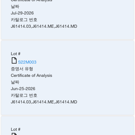
날짜
Jul-29-2026
카탈로그 번호
J61414.03
,
J61414.ME
,
J61414.MD
Lot #
S22M003
증명서 유형
Certificate of Analysis
날짜
Jun-25-2026
카탈로그 번호
J61414.03
,
J61414.ME
,
J61414.MD
Lot #