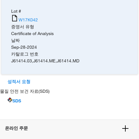
Lot #
W17K042
증명서 유형
Certificate of Analysis
날짜
Sep-28-2024
카탈로그 번호
J61414.03
,
J61414.ME
,
J61414.MD
성적서 요청
물질 안전 보건 자료(SDS)
SDS
온라인 주문