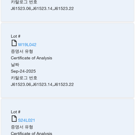
카탈로그 번호
J61523.06
,
J61523.14
,
J61523.22
Lot #
W19L042
증명서 유형
Certificate of Analysis
날짜
Sep-24-2025
카탈로그 번호
J61523.06
,
J61523.14
,
J61523.22
Lot #
S24L021
증명서 유형
Certificate of Analysis