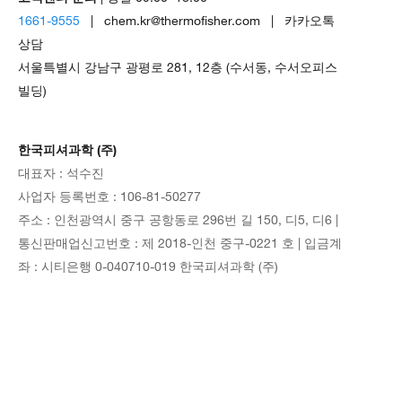
1661-9555
| chem.kr@thermofisher.com | 카카오톡
상담
서울특별시 강남구 광평로 281, 12층 (수서동, 수서오피스
빌딩)
한국피셔과학 (주)
대표자 : 석수진
사업자 등록번호 : 106-81-50277
주소 : 인천광역시 중구 공항동로 296번 길 150, 디5, 디6 |
통신판매업신고번호 : 제 2018-인천 중구-0221 호 | 입금계
좌 : 시티은행 0-040710-019 한국피셔과학 (주)