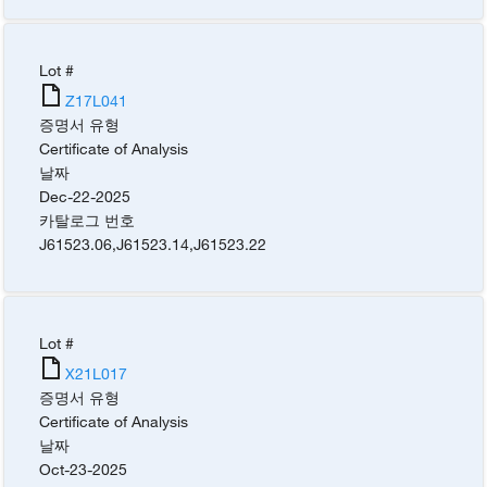
Lot #
Z17L041
증명서 유형
Certificate of Analysis
날짜
Dec-22-2025
카탈로그 번호
J61523.06
,
J61523.14
,
J61523.22
Lot #
X21L017
증명서 유형
Certificate of Analysis
날짜
Oct-23-2025