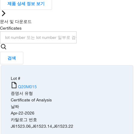
제품 상세 정보 보기
문서 및 다운로드
Certificates
검색
Lot #
Q20M015
증명서 유형
Certificate of Analysis
날짜
Apr-22-2026
카탈로그 번호
J61523.06
,
J61523.14
,
J61523.22