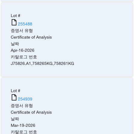
Lot #
255488
증명서 유형
Certificate of Analysis
날짜
Apr-16-2026
카탈로그 번호
J75826.A1
,
758265KG
,
758261KG
Lot #
254939
증명서 유형
Certificate of Analysis
날짜
Mar-19-2026
카탈로그 번호