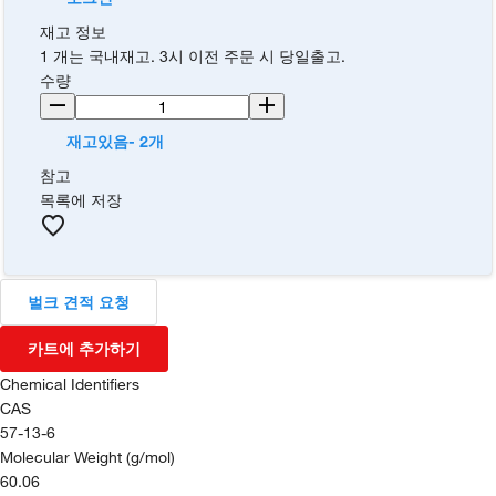
재고 정보
1 개는 국내재고. 3시 이전 주문 시 당일출고.
수량
재고있음- 2개
참고
목록에 저장
벌크 견적 요청
카트에 추가하기
Chemical Identifiers
CAS
57-13-6
Molecular Weight (g/mol)
60.06