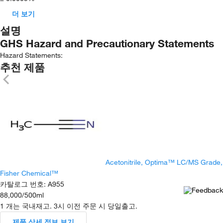
더 보기
설명
GHS Hazard and Precautionary Statements
Hazard Statements:
추천 제품
Acetonitrile, Optima™ LC/MS Grade,
Fisher Chemical™
카탈로그 번호
:
A955
88,000
/
500ml
1 개는 국내재고. 3시 이전 주문 시 당일출고.
제품 상세 정보 보기