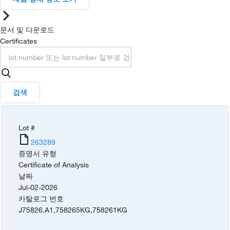
문서 및 다운로드
Certificates
검색
Lot #
263289
증명서 유형
Certificate of Analysis
날짜
Jul-02-2026
카탈로그 번호
J75826.A1
,
758265KG
,
758261KG