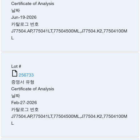
Certificate of Analysis
날짜
Jun-19-2026
카탈로그 번호
J77504.AP
,
775041LT
,
77504500ML
,
J77504.K2
,
77504100M
L
Lot #
256733
증명서 유형
Certificate of Analysis
날짜
Feb-27-2026
카탈로그 번호
J77504.AP
,
775041LT
,
77504500ML
,
J77504.K2
,
77504100M
L