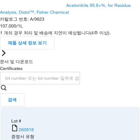
Acetonitrile 99.8+%, for Residue
Analysis, Distol™, Fisher Chemical
카탈로그 번호
:
A/0623
107,000
/
1L
1 개의 경우 처리 및 배송에 지연이 예상됩니다(4주 이상).
제품 상세 정보 보기
문서 및 다운로드
Certificates
검색
Lot #
260918
증명서 유형