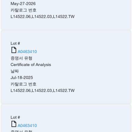
May-27-2026
카탈로그 번호
L14522.06
,
L14522.03
,
L14522.TW
Lot #
A0463410
증명서 유형
Certificate of Analysis
날짜
Jul-18-2025
카탈로그 번호
L14522.06
,
L14522.03
,
L14522.TW
Lot #
A0463410
증명서 유형