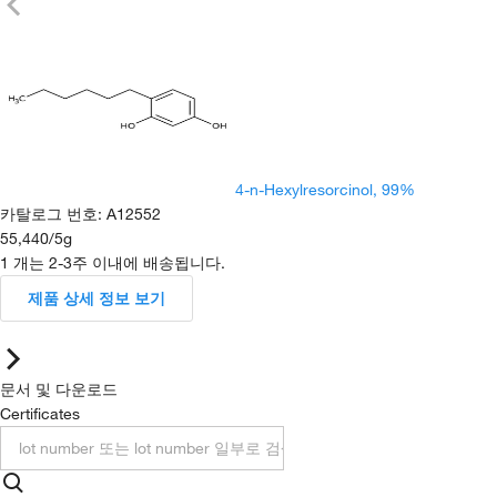
4-n-Hexylresorcinol, 99%
카탈로그 번호
:
A12552
55,440
/
5g
1 개는 2-3주 이내에 배송됩니다.
제품 상세 정보 보기
문서 및 다운로드
Certificates