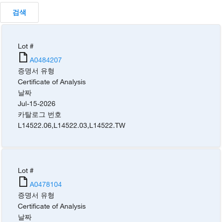
검색
Lot #
A0484207
증명서 유형
Certificate of Analysis
날짜
Jul-15-2026
카탈로그 번호
L14522.06
,
L14522.03
,
L14522.TW
Lot #
A0478104
증명서 유형
Certificate of Analysis
날짜