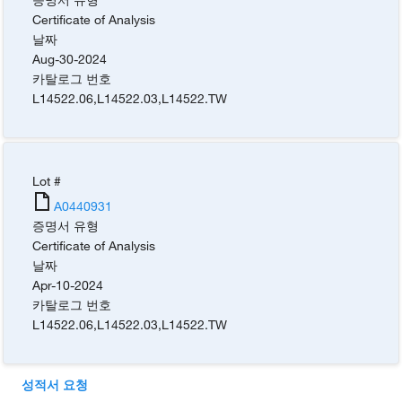
Certificate of Analysis
날짜
Aug-30-2024
카탈로그 번호
L14522.06
,
L14522.03
,
L14522.TW
Lot #
A0440931
증명서 유형
Certificate of Analysis
날짜
Apr-10-2024
카탈로그 번호
L14522.06
,
L14522.03
,
L14522.TW
성적서 요청