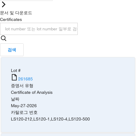
문서 및 다운로드
Certificates
검색
Lot #
261685
증명서 유형
Certificate of Analysis
날짜
May-27-2026
카탈로그 번호
LS120-212
,
LS120-1
,
LS120-4
,
LS120-500