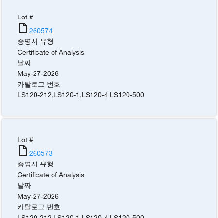
Lot #
260574
증명서 유형
Certificate of Analysis
날짜
May-27-2026
카탈로그 번호
LS120-212
,
LS120-1
,
LS120-4
,
LS120-500
Lot #
260573
증명서 유형
Certificate of Analysis
날짜
May-27-2026
카탈로그 번호
LS120-212
,
LS120-1
,
LS120-4
,
LS120-500