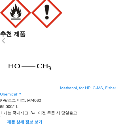
추천 제품
Methanol, for HPLC-MS, Fisher
Chemical™
카탈로그 번호
:
M/4062
65,000
/
1L
1 개는 국내재고. 3시 이전 주문 시 당일출고.
제품 상세 정보 보기