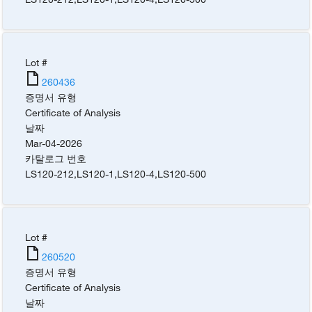
Lot #
260436
증명서 유형
Certificate of Analysis
날짜
Mar-04-2026
카탈로그 번호
LS120-212
,
LS120-1
,
LS120-4
,
LS120-500
Lot #
260520
증명서 유형
Certificate of Analysis
날짜