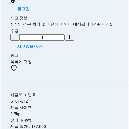
로그인
재고 정보
1 개의 경우 처리 및 배송에 지연이 예상됩니다(4주 이상).
수량
재고있음- 0개
참고
목록에 저장
카탈로그 번호
S161-212
제품 사이즈
2.5kg
정가 (KRW)
제품 정가
:
197,000