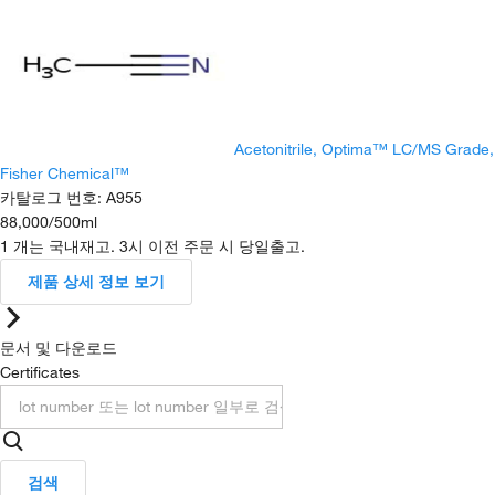
Acetonitrile, Optima™ LC/MS Grade,
Fisher Chemical™
카탈로그 번호
:
A955
88,000
/
500ml
1 개는 국내재고. 3시 이전 주문 시 당일출고.
제품 상세 정보 보기
문서 및 다운로드
Certificates
검색