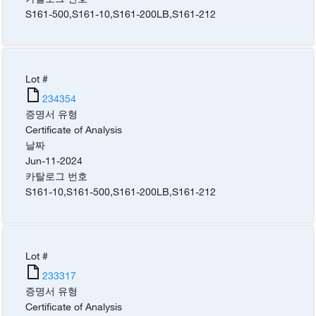
S161-500
,
S161-10
,
S161-200LB
,
S161-212
Lot #
234354
증명서 유형
Certificate of Analysis
날짜
Jun-11-2024
카탈로그 번호
S161-10
,
S161-500
,
S161-200LB
,
S161-212
Lot #
233317
증명서 유형
Certificate of Analysis