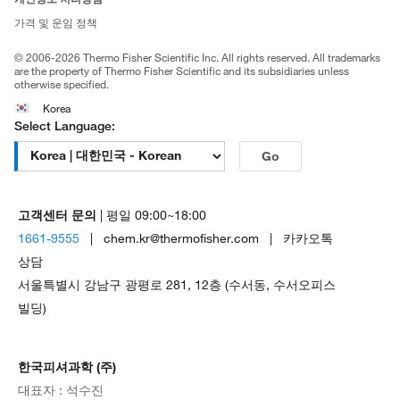
Trademarks
가격 및 운임 정책
공정거래
© 2006-2026 Thermo Fisher Scientific Inc. All rights reserved. All trademarks
are the property of Thermo Fisher Scientific and its subsidiaries unless
otherwise specified.
Korea
Select Language:
Go
고객센터 문의
| 평일 09:00~18:00
1661-9555
| chem.kr@thermofisher.com | 카카오톡
상담
서울특별시 강남구 광평로 281, 12층 (수서동, 수서오피스
빌딩)
한국피셔과학 (주)
대표자 : 석수진