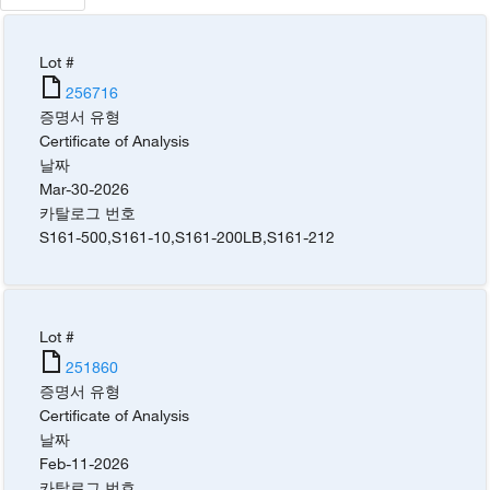
Lot #
256716
증명서 유형
Certificate of Analysis
날짜
Mar-30-2026
카탈로그 번호
S161-500
,
S161-10
,
S161-200LB
,
S161-212
Lot #
251860
증명서 유형
Certificate of Analysis
날짜
Feb-11-2026
카탈로그 번호