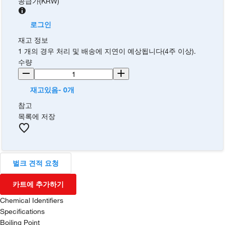
공급가
(
KRW
)
로그인
재고 정보
1 개의 경우 처리 및 배송에 지연이 예상됩니다(4주 이상).
수량
재고있음- 0개
참고
목록에 저장
벌크 견적 요청
카트에 추가하기
Chemical Identifiers
Specifications
Boiling Point