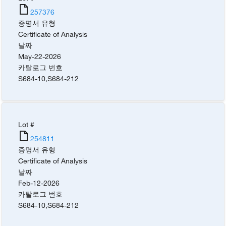
257376
증명서 유형
Certificate of Analysis
날짜
May-22-2026
카탈로그 번호
S684-10
,
S684-212
Lot #
254811
증명서 유형
Certificate of Analysis
날짜
Feb-12-2026
카탈로그 번호
S684-10
,
S684-212