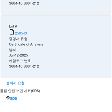
S684-10
,
S684-212
Lot #
250543
증명서 유형
Certificate of Analysis
날짜
Jul-12-2025
카탈로그 번호
S684-10
,
S684-212
성적서 요청
물질 안전 보건 자료(SDS)
SDS