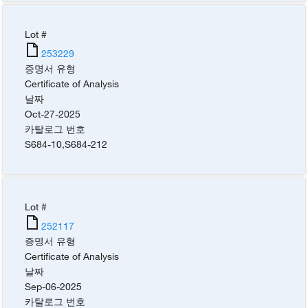
Lot #
253229
증명서 유형
Certificate of Analysis
날짜
Oct-27-2025
카탈로그 번호
S684-10
,
S684-212
Lot #
252117
증명서 유형
Certificate of Analysis
날짜
Sep-06-2025
카탈로그 번호