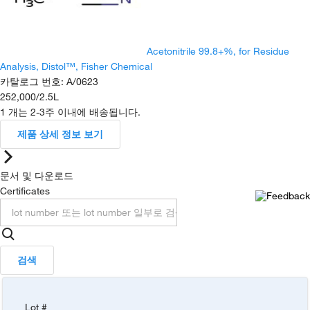
Acetonitrile 99.8+%, for Residue
Analysis, Distol™, Fisher Chemical
카탈로그 번호
:
A/0623
252,000
/
2.5L
1 개는 2-3주 이내에 배송됩니다.
제품 상세 정보 보기
문서 및 다운로드
Certificates
검색
Lot #