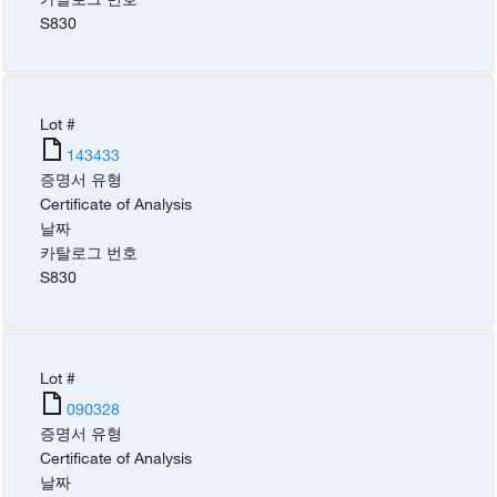
S830
Lot #
143433
증명서 유형
Certificate of Analysis
날짜
카탈로그 번호
S830
Lot #
090328
증명서 유형
Certificate of Analysis
날짜