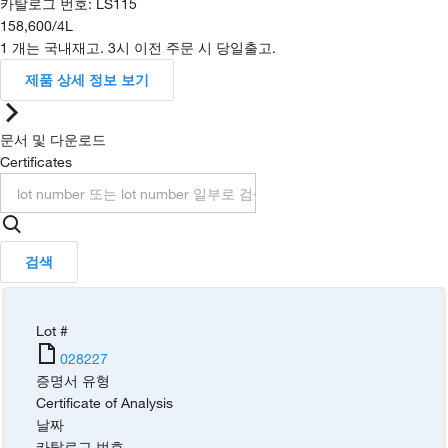
카탈로그 번호
:
LS115
158,600
/
4L
1 개는 국내재고. 3시 이전 주문 시 당일출고.
제품 상세 정보 보기
문서 및 다운로드
Certificates
검색
Lot #
028227
증명서 유형
Certificate of Analysis
날짜
카탈로그 번호