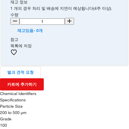
재고 정보
1 개의 경우 처리 및 배송에 지연이 예상됩니다(4주 이상).
수량
재고있음- 0개
참고
목록에 저장
벌크 견적 요청
카트에 추가하기
Chemical Identifiers
Specifications
Particle Size
200 to 500 μm
Grade
100