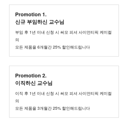
Promotion 1.
신규 부임하신 교수님
부임 후 1년 이내 신청 시 써모 피셔 사이언티픽 케미컬
의
모든 제품을 6개월간 25% 할인해드립니다
Promotion 2.
이직하신 교수님
이직 후 1년 이내 신청 시 써모 피셔 사이언티픽 케미컬
의
모든 제품을 3개월간 25% 할인해드립니다