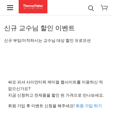
신규 교수님 할인 이벤트
신규 부임/이직하시는 교수님 대상 할인 프로모션
써모 피셔 사이언티픽 케미컬 웹사이트를 이용하신 적
없으신가요?
지금 신청하고 전제품을 할인 된 가격으로 만나보세요.
회원 가입 후 이벤트 신청을 해주세요!
회원 가입 하기