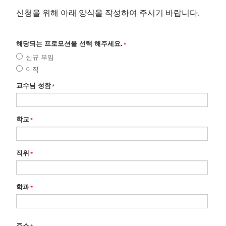
신청을 위해 아래 양식을 작성하여 주시기 바랍니다.