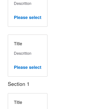
Descrition
Please select
Title
Descrition
Please select
Section 1
Title