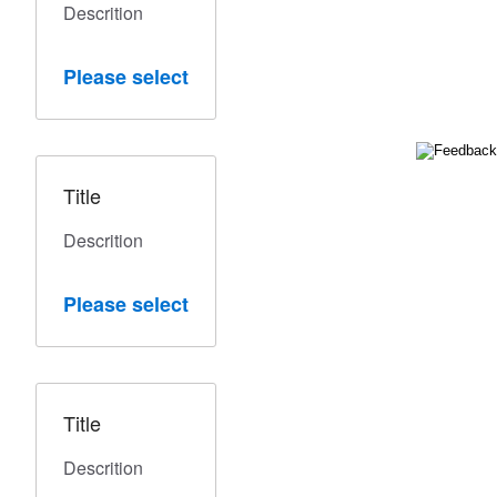
Descrition
Please select
Title
Descrition
Please select
Title
Descrition