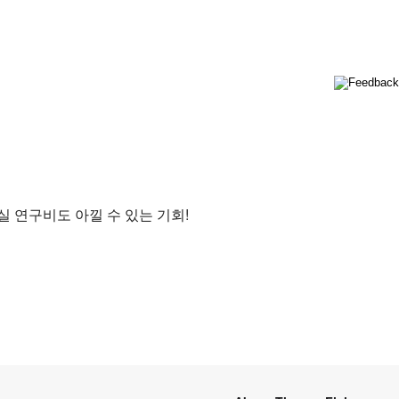
 연구비도 아낄 수 있는 기회!