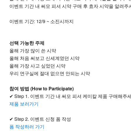
이벤트 기간 내 써모 피셔 시약 구매 후 효자 시약을 알려주
이벤트 기간: 12/9 ~ 소진시까지
선택 가능한 주제
올해 가장 많이 쓴 시약
올해 처음 써보고 신세계였던 시약
올해 가장 사고 싶었던 시약
우리 연구실에 절대 없으면 안되는 시약
참여 방법 (How to Participate)
✔ Step 1. 이벤트 기간 내 써모 피셔 케미칼 제품 구매해주
제품 보러가기
✔ Step 2. 이벤트 신청 폼 작성
폼 작성하러 가기