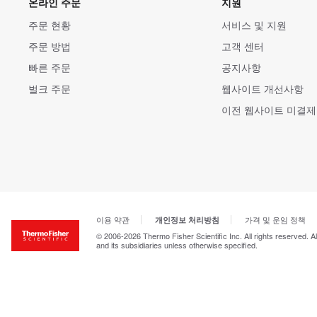
온라인 주문
지원
주문 현황
서비스 및 지원
주문 방법
고객 센터
빠른 주문
공지사항
벌크 주문
웹사이트 개선사항
이전 웹사이트 미결제
이용 약관
가격 및 운임 정책
개인정보 처리방침
© 2006-2026 Thermo Fisher Scientific Inc. All rights reserved. A
and its subsidiaries unless otherwise specified.