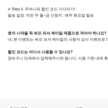
✔ Step 3. 무여니와 할인 코드 기다리기!
발송 일정: 직전 주 월~금 신청자 : 매주 화요일 발송
효자 시약을 꼭 써모 피셔 케미칼 제품으로 적어야 하나요?
네, 본 이벤트는 써모 피셔 케미칼의 사용자 감사 이벤트로 
할인 코드는 어디서 사용할 수 있나요?
장바구니 단계에서 입력해주시면 됩니다. 사용 기한 내에 횟수