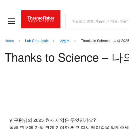
Home
Lab Chemicals
이벤트
Thanks to Science – 나의 
Thanks to Science 
연구원님의 2025 효자 시약은 무엇인가요?
올해 연구에 가장 크게 기여한 써모 피셔 케미칼을 알려주세