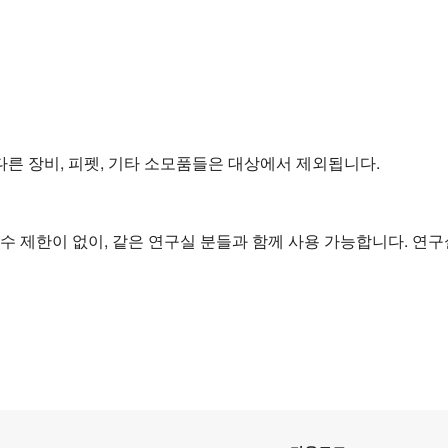
다른 장비, 피펫, 기타 소모품들은 대상에서 제외됩니다.
 제한이 없이, 같은 연구실 분들과 함께 사용 가능합니다. 연구실