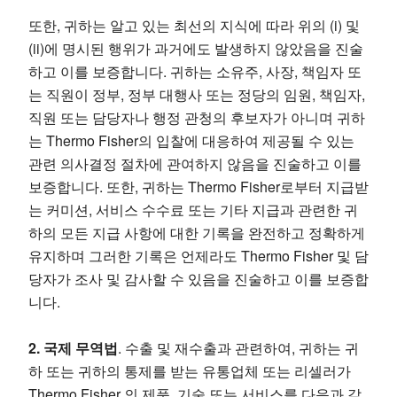
또한, 귀하는 알고 있는 최선의 지식에 따라 위의 (i) 및
(ii)에 명시된 행위가 과거에도 발생하지 않았음을 진술
하고 이를 보증합니다. 귀하는 소유주, 사장, 책임자 또
는 직원이 정부, 정부 대행사 또는 정당의 임원, 책임자,
직원 또는 담당자나 행정 관청의 후보자가 아니며 귀하
는 Thermo Fisher의 입찰에 대응하여 제공될 수 있는
관련 의사결정 절차에 관여하지 않음을 진술하고 이를
보증합니다. 또한, 귀하는 Thermo Fisher로부터 지급받
는 커미션, 서비스 수수료 또는 기타 지급과 관련한 귀
하의 모든 지급 사항에 대한 기록을 완전하고 정확하게
유지하며 그러한 기록은 언제라도 Thermo Fisher 및 담
당자가 조사 및 감사할 수 있음을 진술하고 이를 보증합
니다.
2. 국제 무역법
. 수출 및 재수출과 관련하여, 귀하는 귀
하 또는 귀하의 통제를 받는 유통업체 또는 리셀러가
Thermo Fisher 의 제품, 기술 또는 서비스를 다음과 같