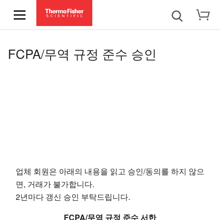
FCPA/무역 규정 준수 승인
업체 회원은 아래의 내용을 읽고 승인/동의를 하지 않으
면, 거래가 불가합니다.
2년마다 갱신 승인 부탁드립니다.
FCPA/무역 규정 준수 서한