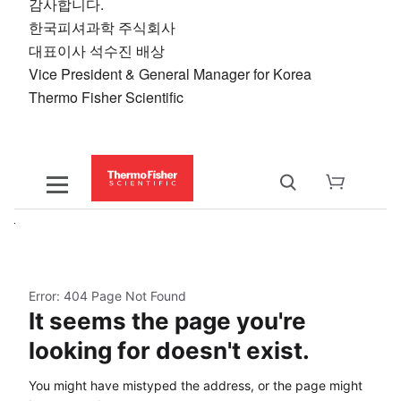
감사합니다.
한국피셔과학 주식회사
대표이사 석수진 배상
Vice President & General Manager for Korea
Thermo Fisher Scientific