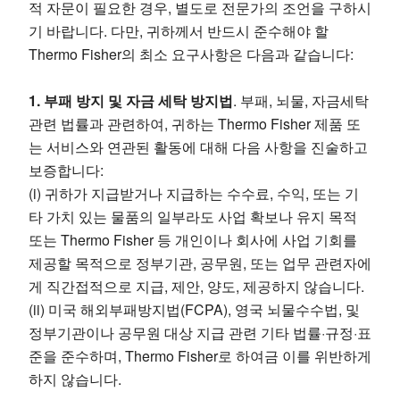
적 자문이 필요한 경우, 별도로 전문가의 조언을 구하시
기 바랍니다. 다만, 귀하께서 반드시 준수해야 할
Thermo Fisher의 최소 요구사항은 다음과 같습니다:
1. 부패 방지 및 자금 세탁 방지법
. 부패, 뇌물, 자금세탁
관련 법률과 관련하여, 귀하는 Thermo Fisher 제품 또
는 서비스와 연관된 활동에 대해 다음 사항을 진술하고
보증합니다:
(i) 귀하가 지급받거나 지급하는 수수료, 수익, 또는 기
타 가치 있는 물품의 일부라도 사업 확보나 유지 목적
또는 Thermo Fisher 등 개인이나 회사에 사업 기회를
제공할 목적으로 정부기관, 공무원, 또는 업무 관련자에
게 직간접적으로 지급, 제안, 양도, 제공하지 않습니다.
(ii) 미국 해외부패방지법(FCPA), 영국 뇌물수수법, 및
정부기관이나 공무원 대상 지급 관련 기타 법률·규정·표
준을 준수하며, Thermo Fisher로 하여금 이를 위반하게
하지 않습니다.