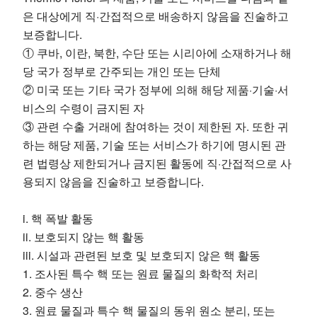
은 대상에게 직·간접적으로 배송하지 않음을 진술하고
보증합니다.
① 쿠바, 이란, 북한, 수단 또는 시리아에 소재하거나 해
당 국가 정부로 간주되는 개인 또는 단체
② 미국 또는 기타 국가 정부에 의해 해당 제품·기술·서
비스의 수령이 금지된 자
③ 관련 수출 거래에 참여하는 것이 제한된 자. 또한 귀
하는 해당 제품, 기술 또는 서비스가 하기에 명시된 관
련 법령상 제한되거나 금지된 활동에 직·간접적으로 사
용되지 않음을 진술하고 보증합니다.
i. 핵 폭발 활동
ii. 보호되지 않는 핵 활동
iii. 시설과 관련된 보호 및 보호되지 않은 핵 활동
1. 조사된 특수 핵 또는 원료 물질의 화학적 처리
2. 중수 생산
3. 원료 물질과 특수 핵 물질의 동위 원소 분리, 또는