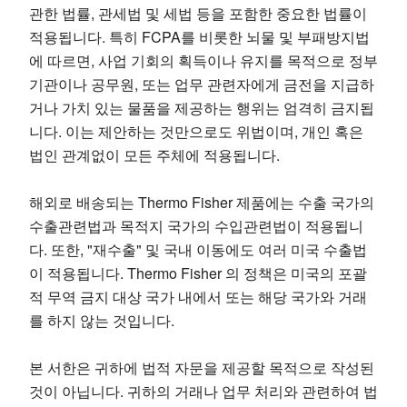
관한 법률, 관세법 및 세법 등을 포함한 중요한 법률이
적용됩니다. 특히 FCPA를 비롯한 뇌물 및 부패방지법
에 따르면, 사업 기회의 획득이나 유지를 목적으로 정부
기관이나 공무원, 또는 업무 관련자에게 금전을 지급하
거나 가치 있는 물품을 제공하는 행위는 엄격히 금지됩
니다. 이는 제안하는 것만으로도 위법이며, 개인 혹은
법인 관계없이 모든 주체에 적용됩니다.
해외로 배송되는 Thermo Fisher 제품에는 수출 국가의
수출관련법과 목적지 국가의 수입관련법이 적용됩니
다. 또한, "재수출" 및 국내 이동에도 여러 미국 수출법
이 적용됩니다. Thermo Fisher 의 정책은 미국의 포괄
적 무역 금지 대상 국가 내에서 또는 해당 국가와 거래
를 하지 않는 것입니다.
본 서한은 귀하에 법적 자문을 제공할 목적으로 작성된
것이 아닙니다. 귀하의 거래나 업무 처리와 관련하여 법