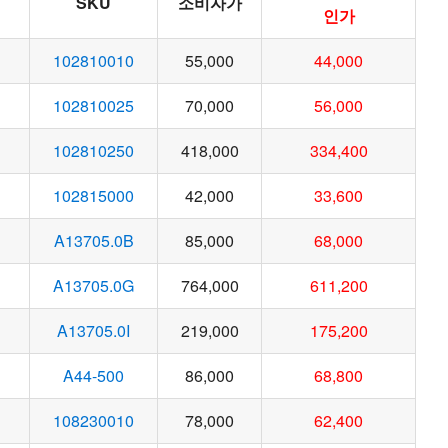
SKU
소비자가
인가
102810010
55,000
44,000
102810025
70,000
56,000
102810250
418,000
334,400
102815000
42,000
33,600
A13705.0B
85,000
68,000
A13705.0G
764,000
611,200
A13705.0I
219,000
175,200
A44-500
86,000
68,800
108230010
78,000
62,400