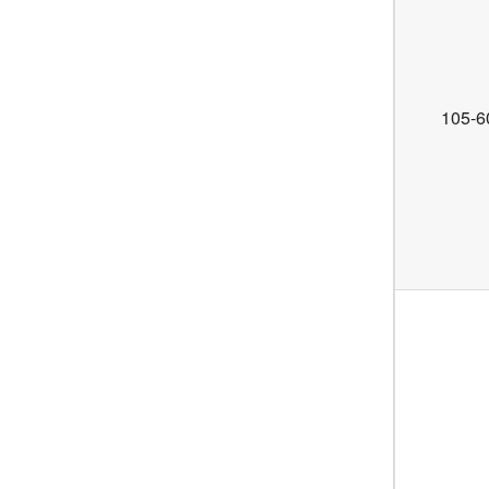
105-6