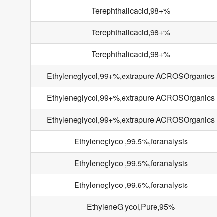
Terephthalicacid,98+%
Terephthalicacid,98+%
Terephthalicacid,98+%
Ethyleneglycol,99+%,extrapure,ACROSOrganics
Ethyleneglycol,99+%,extrapure,ACROSOrganics
Ethyleneglycol,99+%,extrapure,ACROSOrganics
Ethyleneglycol,99.5%,foranalysis
Ethyleneglycol,99.5%,foranalysis
Ethyleneglycol,99.5%,foranalysis
EthyleneGlycol,Pure,95%