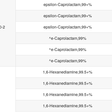
epsilon-Caprolactam,99+%
epsilon-Caprolactam,99+%
0-2
epsilon-Caprolactam,99+%
^e-Caprolactam,99%
^e-Caprolactam,99%
^e-Caprolactam,99%
1,6-Hexanediamine,99.5+%
1,6-Hexanediamine,99.5+%
1,6-Hexanediamine,99.5+%
1,6-Hexanediamine,99.5+%