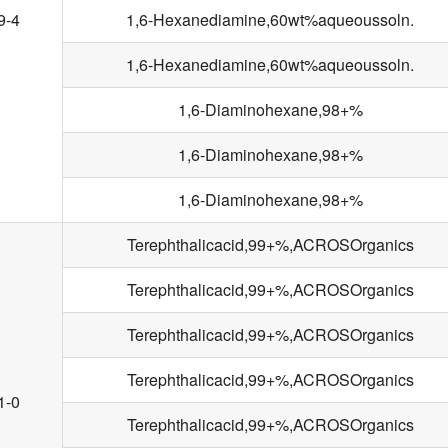
9-4
1,6-Hexanediamine,60wt%aqueoussoln.
1,6-Hexanediamine,60wt%aqueoussoln.
1,6-Diaminohexane,98+%
1,6-Diaminohexane,98+%
1,6-Diaminohexane,98+%
Terephthalicacid,99+%,ACROSOrganics
Terephthalicacid,99+%,ACROSOrganics
Terephthalicacid,99+%,ACROSOrganics
Terephthalicacid,99+%,ACROSOrganics
1-0
Terephthalicacid,99+%,ACROSOrganics