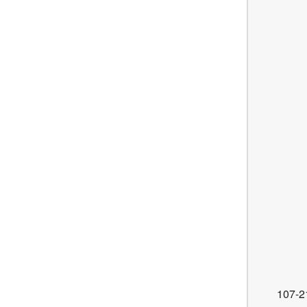
107-2