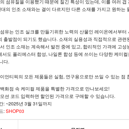
의 섬유질을 이용했기 때문에 질긴 특성이 있는데, 이를 여러 겹
 현대의 인조 소재와는 결이 다르지만 다른 소재를 가지고 원하는 
 섬유는 인조 실크를 만들기위한 노력의 산물인 레이온에서부터 
 출발점이 되기도 했습니다. 소재의 실용성과 직접적으로 관련된 
라서 인조 소재는 계속해서 발전 중에 있고, 합리적인 가격에 고성
서도 폴리에스터 합성, 나일론 합성 등에 쓰이는 다양한 케미컬을 
니다.
사이언티픽의 모든 제품들은 실험, 연구용으로만 쓰일 수 있는 점
 백화점 속 케미컬 제품을 특별한 가격으로 만나보세요!
로모션 코드 입력하면 할인된 가격으로 구매할 수 있습니다.
: ~2025년 3월 31일까지
드:
SHOP03