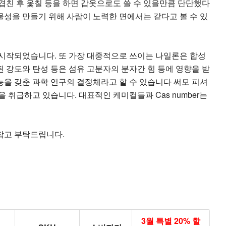
 겹친 후 옻칠 등을 하면 갑옷으로도 쓸 수 있을만큼 단단했다
물성을 만들기 위해 사람이 노력한 면에서는 같다고 볼 수 있
시작되었습니다. 또 가장 대중적으로 쓰이는 나일론은 합성
강도와 탄성 등은 섬유 고분자의 분자간 힘 등에 영향을 받
능을 갖춘 과학 연구의 결정체라고 할 수 있습니다 써모 피셔
취급하고 있습니다. 대표적인 케미컬들과 Cas number는
 참고 부탁드립니다.
3월 특별 20% 할