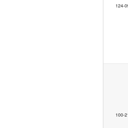
124-0
100-2