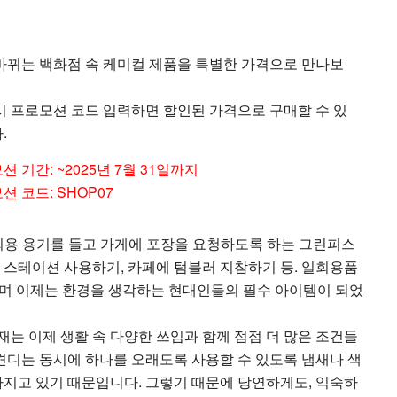
바뀌는 백화점 속 케미컬 제품을 특별한 가격으로 만나보
시 프로모션 코드 입력하면 할인된 가격으로 구매할 수 있
.
션 기간: ~2025년 7월 31일까지
션 코드: SHOP07
회용 용기를 들고 가게에 포장을 요청하도록 하는 그린피스
 스테이션 사용하기, 카페에 텀블러 지참하기 등. 일회용품
하며 이제는 환경을 생각하는 현대인들의 필수 아이템이 되었
는 이제 생활 속 다양한 쓰임과 함께 점점 더 많은 조건들
견디는 동시에 하나를 오래도록 사용할 수 있도록 냄새나 색
아지고 있기 때문입니다. 그렇기 때문에 당연하게도, 익숙하