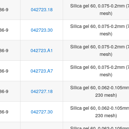
Silica gel 60, 0.075-0.2mm 
86-9
042723.18
mesh)
Silica gel 60, 0.075-0.2mm 
86-9
042723.30
mesh)
Silica gel 60, 0.075-0.2mm 
86-9
042723.A1
mesh)
Silica gel 60, 0.075-0.2mm 
86-9
042723.A7
mesh)
Silica gel 60, 0.062-0.105m
86-9
042727.18
230 mesh)
Silica gel 60, 0.062-0.105m
86-9
042727.30
230 mesh)
Silica gel 60, 0.062-0.105m