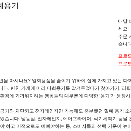
폐용기
매달 
세요!
주문 
습니다
프로모
프로모
인을 아시나요? 일회용품을 줄이기 위하여 집에 가지고 있는 다
니다. 반찬 가게에 미리 다회용기를 맡겨두었다가 찾아가기, 리필
친환경에 가까워지려는 행동들의 대부분에 다양한 '용기'가 등장
 공기와 차단되고 전자레인지만 가능해도 충분했던 밀폐 용기 소재
 있습니다. 냉동실, 전자레인지, 에어프라이어, 식기세척기 등을 
아야 하고 미적으로도 예뻐야하는 등, 소비자들의 선택 기준이 높