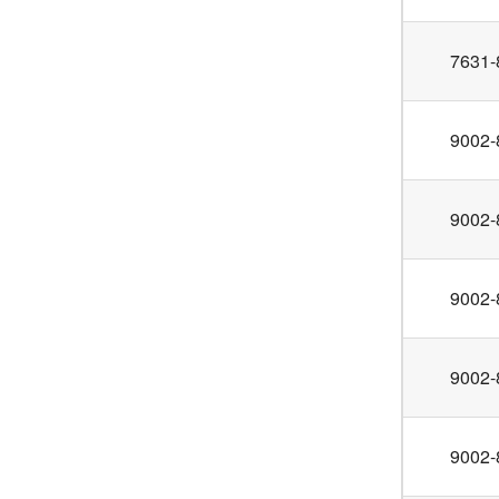
7631-
9002-
9002-
9002-
9002-
9002-